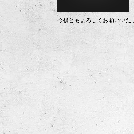
今後ともよろしくお願いいた