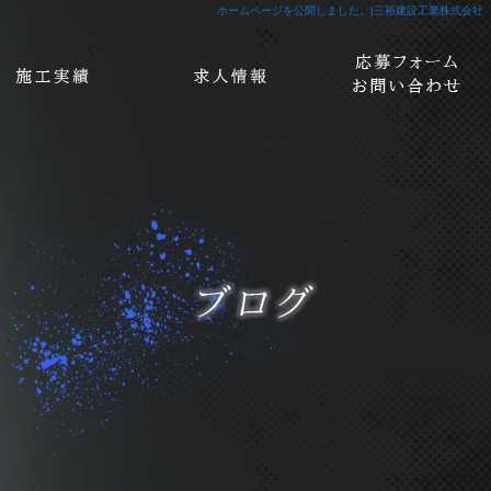
ホームページを公開しました。|三裕建設工業株式会社