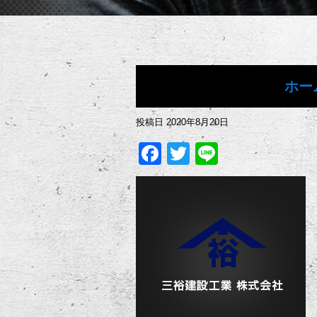
ホー
投稿日
2020年8月20日
Facebook
Twitter
Line