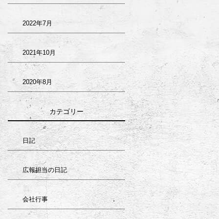
2022年7月
2021年10月
2020年8月
カテゴリー
日記
広報担当の日記
会社行事