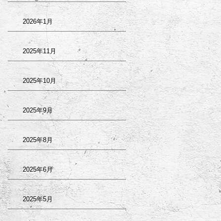
2026年1月
2025年11月
2025年10月
2025年9月
2025年8月
2025年6月
2025年5月