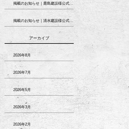
掲載のお知らせ｜鹿島建設様公式求人サイト
掲載のお知らせ｜清水建設様公式求人サイト
アーカイブ
2026年8月
2026年7月
2026年5月
2026年3月
2026年2月