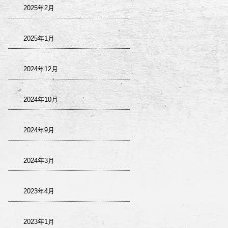
2025年2月
2025年1月
2024年12月
2024年10月
2024年9月
2024年3月
2023年4月
2023年1月