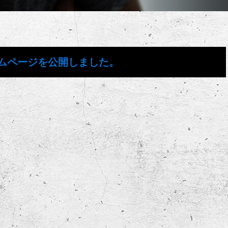
ムページを公開しました。