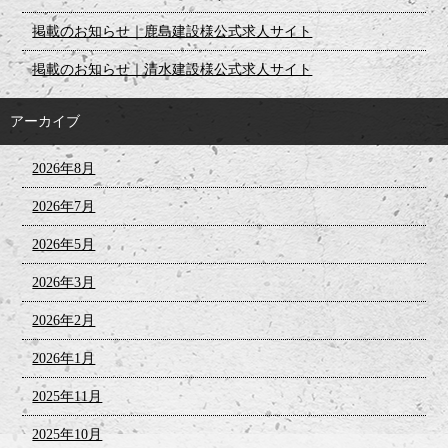
掲載のお知らせ｜鹿島建設様公式求人サイト
掲載のお知らせ｜清水建設様公式求人サイト
アーカイブ
2026年8月
2026年7月
2026年5月
2026年3月
2026年2月
2026年1月
2025年11月
2025年10月