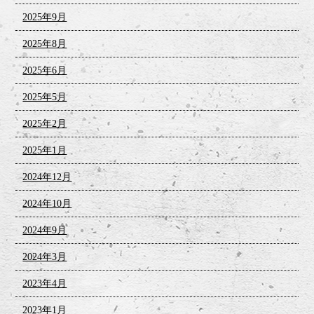
2025年9月
2025年8月
2025年6月
2025年5月
2025年2月
2025年1月
2024年12月
2024年10月
2024年9月
2024年3月
2023年4月
2023年1月