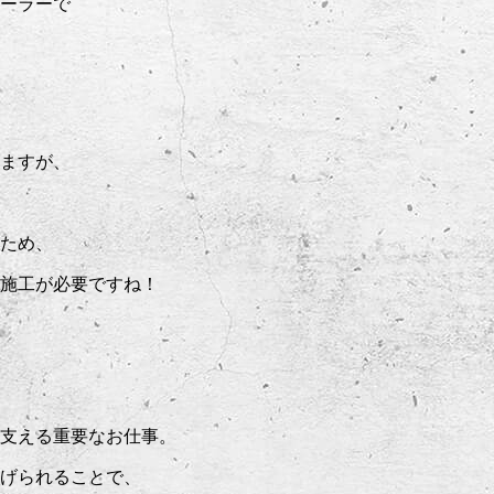
ーラーで
ますが、
ため、
施工が必要ですね！
支える重要なお仕事。
げられることで、