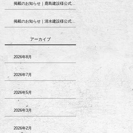
掲載のお知らせ｜鹿島建設様公式求人サイト
掲載のお知らせ｜清水建設様公式求人サイト
アーカイブ
2026年8月
2026年7月
2026年5月
2026年3月
2026年2月