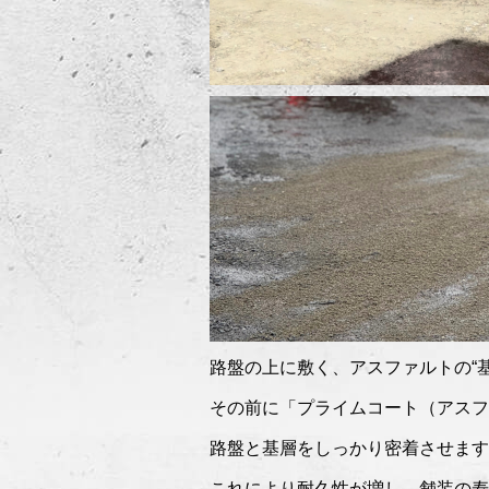
路盤の上に敷く、アスファルトの“
その前に「プライムコート（アスフ
路盤と基層をしっかり密着させます
これにより耐久性が増し、舗装の寿