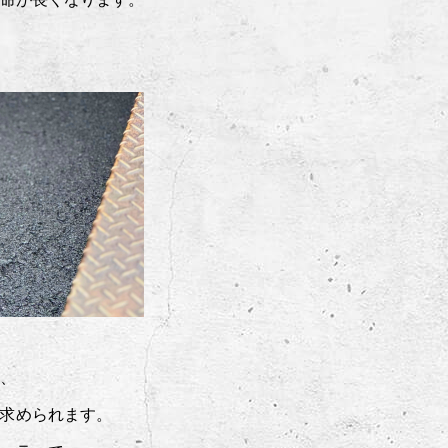
、
求められます。