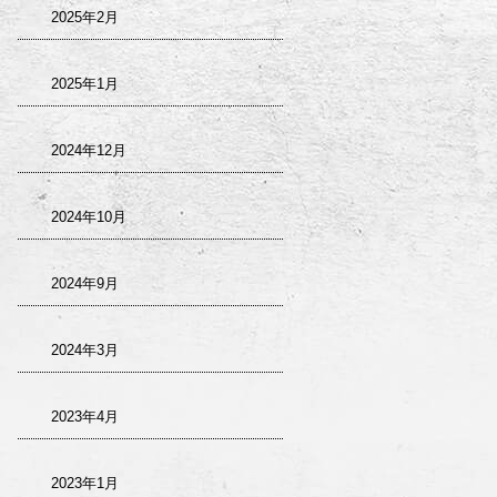
2025年2月
2025年1月
2024年12月
2024年10月
2024年9月
2024年3月
2023年4月
2023年1月