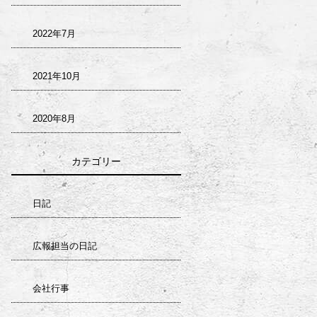
2022年7月
2021年10月
2020年8月
カテゴリー
日記
広報担当の日記
会社行事