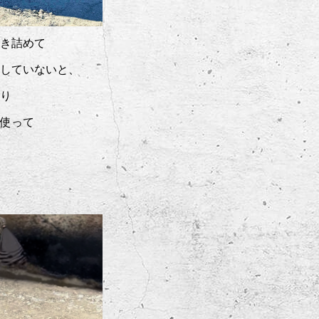
き詰めて
していないと、
り
使って