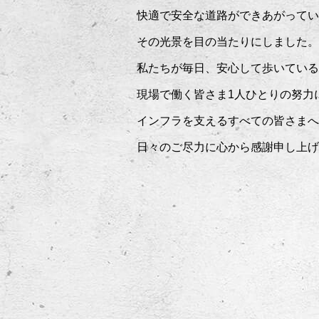
快適で安全な道路ができあがって
その光景を目の当たりにしました。
私たちが毎日、安心して歩いている
現場で働く皆さま1人ひとりの努力
インフラを支えるすべての皆さまへ
日々のご尽力に心から感謝申し上げ