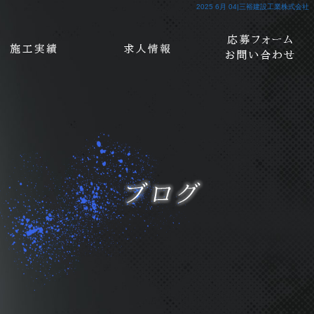
2025 6月 04|三裕建設工業株式会社