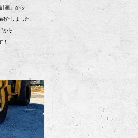
計画」から
紹介しました。
”から
す！