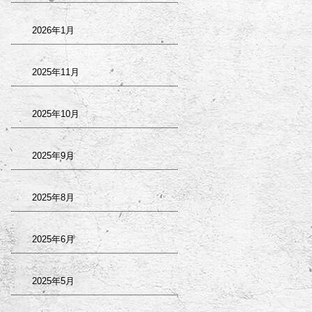
2026年1月
2025年11月
2025年10月
2025年9月
2025年8月
2025年6月
2025年5月