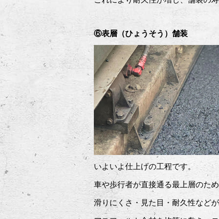
⑥表層（ひょうそう）舗装
いよいよ仕上げの工程です。
車や歩行者が直接通る最上層のため
滑りにくさ・見た目・耐久性などが